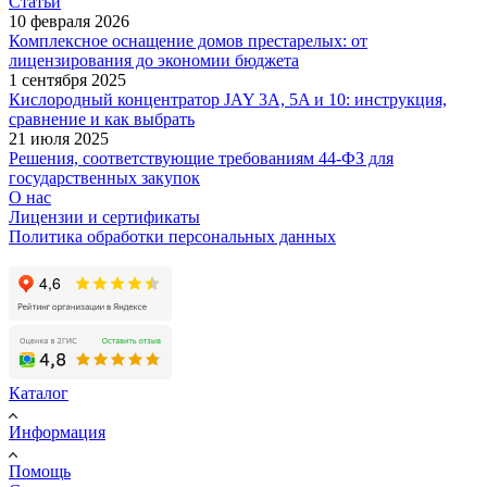
Статьи
10 февраля 2026
Комплексное оснащение домов престарелых: от
лицензирования до экономии бюджета
1 сентября 2025
Кислородный концентратор JAY 3A, 5A и 10: инструкция,
сравнение и как выбрать
21 июля 2025
Решения, соответствующие требованиям 44-ФЗ для
государственных закупок
О нас
Лицензии и сертификаты
Политика обработки персональных данных
Каталог
Информация
Помощь