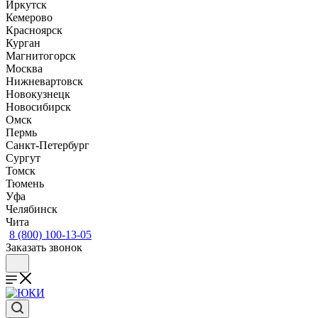
Иркутск
Кемерово
Красноярск
Курган
Магнитогорск
Москва
Нижневартовск
Новокузнецк
Новосибирск
Омск
Пермь
Санкт-Петербург
Сургут
Томск
Тюмень
Уфа
Челябинск
Чита
8 (800) 100-13-05
Заказать звонок