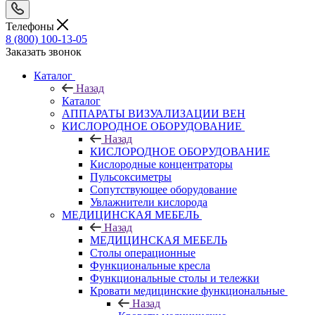
Телефоны
8 (800) 100-13-05
Заказать звонок
Каталог
Назад
Каталог
АППАРАТЫ ВИЗУАЛИЗАЦИИ ВЕН
КИСЛОРОДНОЕ ОБОРУДОВАНИЕ
Назад
КИСЛОРОДНОЕ ОБОРУДОВАНИЕ
Кислородные концентраторы
Пульсоксиметры
Сопутствующее оборудование
Увлажнители кислорода
МЕДИЦИНСКАЯ МЕБЕЛЬ
Назад
МЕДИЦИНСКАЯ МЕБЕЛЬ
Столы операционные
Функциональные кресла
Функциональные столы и тележки
Кровати медицинские функциональные
Назад