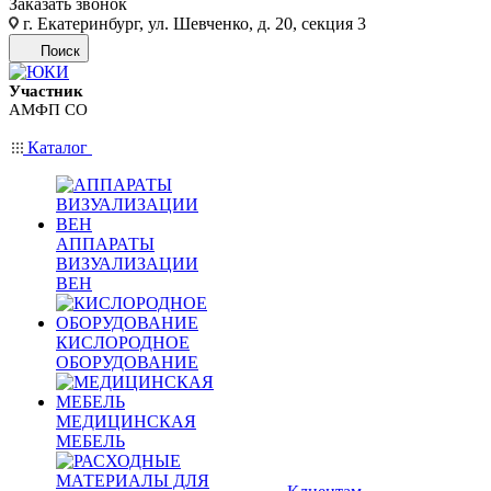
Заказать звонок
г. Екатеринбург, ул. Шевченко, д. 20, секция 3
Поиск
Участник
АМФП СО
Каталог
АППАРАТЫ
ВИЗУАЛИЗАЦИИ
ВЕН
КИСЛОРОДНОЕ
ОБОРУДОВАНИЕ
МЕДИЦИНСКАЯ
МЕБЕЛЬ