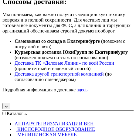
Способы доставки:
Мы понимаем, как важно получить медицинскую технику
вовремя и в полной сохранности. Для частных лиц мы
готовим все документы для ФСС, а для клиник и торгующих
организаций обеспечиваем строгий документооборот.
Самовывоз со склада в Екатеринбурге
(поможем с
погрузкой в авто)
Курьерская доставка ЮкиГрупп по Екатеринбургу
(возможен подъем на этаж по согласованию)
Доставка ТК «Деловые Линии» по всей России
(приоритетный и надежный способ)
Доставка другой транспортной компанией
(по
согласованию с менеджером)
Подробная информация о доставке
здесь
.
Каталог
АППАРАТЫ ВИЗУАЛИЗАЦИИ ВЕН
КИСЛОРОДНОЕ ОБОРУДОВАНИЕ
МЕДИЦИНСКАЯ МЕБЕЛЬ