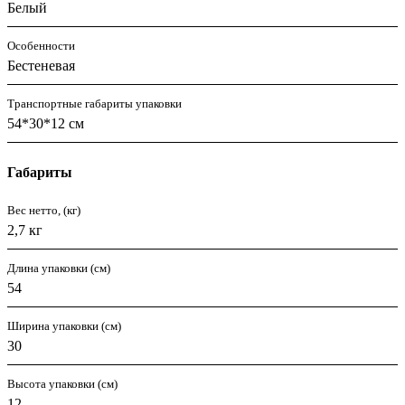
Белый
Особенности
Бестеневая
Транспортные габариты упаковки
54*30*12 см
Габариты
Вес нетто, (кг)
2,7 кг
Длина упаковки (см)
54
Ширина упаковки (см)
30
Высота упаковки (см)
12