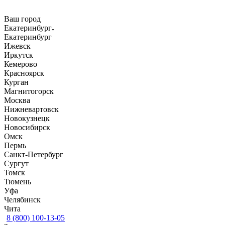
Ваш город
Екатеринбург
Екатеринбург
Ижевск
Иркутск
Кемерово
Красноярск
Курган
Магнитогорск
Москва
Нижневартовск
Новокузнецк
Новосибирск
Омск
Пермь
Санкт-Петербург
Сургут
Томск
Тюмень
Уфа
Челябинск
Чита
8 (800) 100-13-05