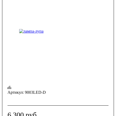
Артикул:
9003LED-D
6 300
руб.