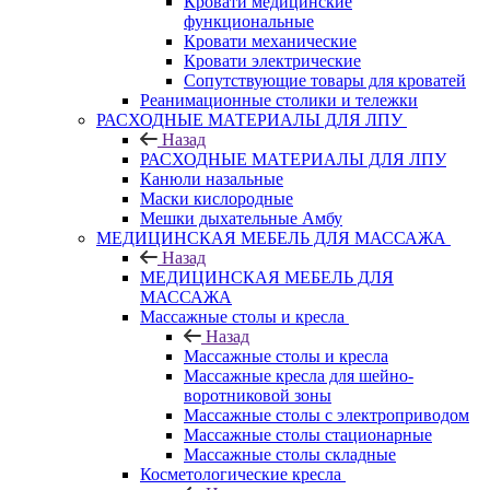
Кровати медицинские
функциональные
Кровати механические
Кровати электрические
Сопутствующие товары для кроватей
Реанимационные столики и тележки
РАСХОДНЫЕ МАТЕРИАЛЫ ДЛЯ ЛПУ
Назад
РАСХОДНЫЕ МАТЕРИАЛЫ ДЛЯ ЛПУ
Канюли назальные
Маски кислородные
Мешки дыхательные Амбу
МЕДИЦИНСКАЯ МЕБЕЛЬ ДЛЯ МАССАЖА
Назад
МЕДИЦИНСКАЯ МЕБЕЛЬ ДЛЯ
МАССАЖА
Массажные столы и кресла
Назад
Массажные столы и кресла
Массажные кресла для шейно-
воротниковой зоны
Массажные столы с электроприводом
Массажные столы стационарные
Массажные столы складные
Косметологические кресла