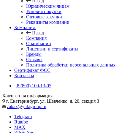
Назад
Юридическим лицам
Условия покупки
Оптовые закупки
Реквизиты компании
Компания
Назад
Компания
О компании
Лицензии и сертификаты
Бренды
Отзывы
Политика обработки персональных данных
Сертификат ФСС
Контакты
8 (800) 100-13-05
Контактная информация
г. Екатеринбург, ул. Шевченко, д. 20, секция 3
zakaz@yukigroup.ru
Telegram
Rutube
MAX
WhatsApp