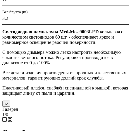
Вес брутто (кг)
3.2
Светодиодная лампа-лупа Med-Mos 9003LED
кольцевая с
количеством светодиодов 60 шт. - обеспечивает яркое и
равномерное освещение рабочей поверхности.
С помощью диммера можно легко настроить необходимую
яркость светового потока. Регулировка производится в
диапазоне от 0 до 100%.
Все детали изделия произведены из прочных и качественных
материалов, гарантирующих долгий срок службы.
Пластиковый плафон снабжён специальной крышкой, которая
защищает линзу от пыли и царапин.
Галерея
1/0
—