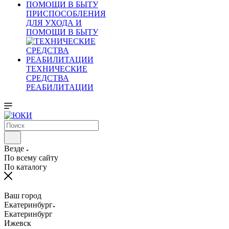
ПРИСПОСОБЛЕНИЯ
ДЛЯ УХОДА И
ПОМОЩИ В БЫТУ
ТЕХНИЧЕСКИЕ
СРЕДСТВА
РЕАБИЛИТАЦИИ
Везде
По всему сайту
По каталогу
Ваш город
Екатеринбург
Екатеринбург
Ижевск