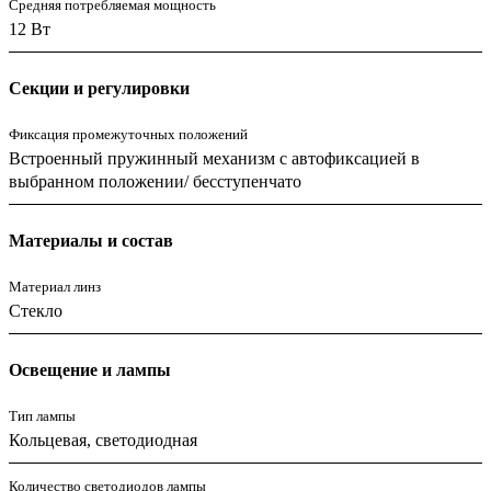
Средняя потребляемая мощность
12 Вт
Секции и регулировки
Фиксация промежуточных положений
Встроенный пружинный механизм с автофиксацией в
выбранном положении/ бесступенчато
Материалы и состав
Материал линз
Стекло
Освещение и лампы
Тип лампы
Кольцевая, светодиодная
Количество светодиодов лампы