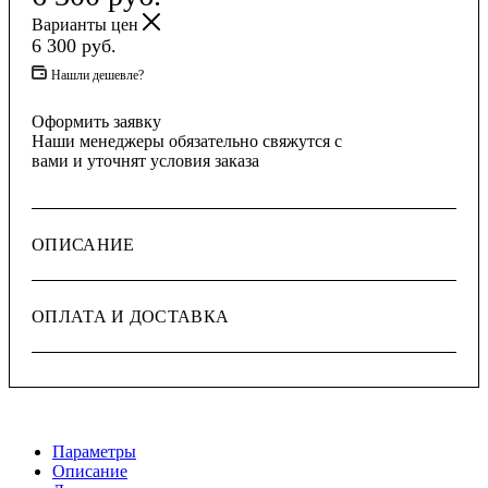
Варианты цен
6 300
руб.
Нашли дешевле?
Оформить заявку
Наши менеджеры обязательно свяжутся с
вами и уточнят условия заказа
ОПИСАНИЕ
ОПЛАТА И ДОСТАВКА
Параметры
Описание