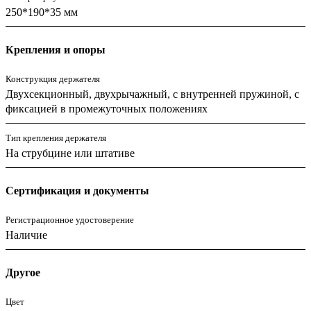
250*190*35 мм
Крепления и опоры
Конструкция держателя
Двухсекционный, двухрычажный, с внутренней пружиной, с
фиксацией в промежуточных положениях
Тип крепления держателя
На струбцине или штативе
Сертификация и документы
Регистрационное удостоверение
Наличие
Другое
Цвет