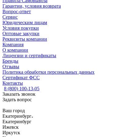
Правила Самовывоза
Гарантии, условия возврата
Вопрос-ответ
Сервис
Юридическим лицам
Условия покупки
Оптовые закупки
Реквизиты компании
Компания
О компании
Лицензии и сертификаты
Бренды
Отзывы
Политика обработки персональных данных
Сертификат ФСС
Контакты
8 (800) 100-13-05
Заказать звонок
Задать вопрос
Ваш город
Екатеринбург
Екатеринбург
Ижевск
Иркутск