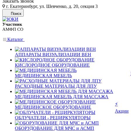
Заказать звонок
г. Екатеринбург, ул. Шевченко, д. 20, секция 3
Поиск
Участник
АМФП СО
Каталог
АППАРАТЫ ВИЗУАЛИЗАЦИИ ВЕН
КИСЛОРОДНОЕ ОБОРУДОВАНИЕ
МЕДИЦИНСКАЯ МЕБЕЛЬ
РАСХОДНЫЕ МАТЕРИАЛЫ ДЛЯ ЛПУ
МЕДИЦИНСКАЯ МЕБЕЛЬ ДЛЯ МАССАЖА
⚡
МЕДИЦИНСКОЕ ОБОРУДОВАНИЕ
Акции
ОБЛУЧАТЕЛИ - РЕЦИРКУЛЯТОРЫ
ОБОРУДОВАНИЕ ДЛЯ МЧС и АСМП