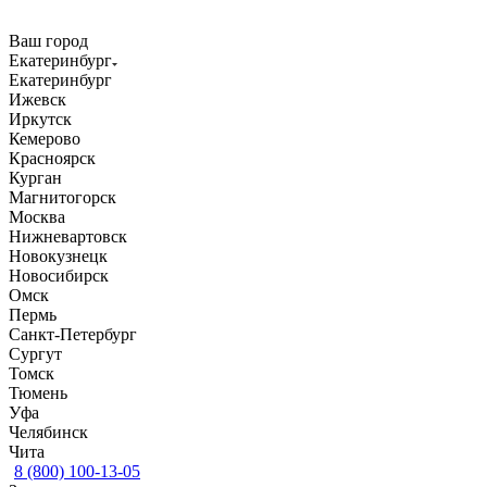
Ваш город
Екатеринбург
Екатеринбург
Ижевск
Иркутск
Кемерово
Красноярск
Курган
Магнитогорск
Москва
Нижневартовск
Новокузнецк
Новосибирск
Омск
Пермь
Санкт-Петербург
Сургут
Томск
Тюмень
Уфа
Челябинск
Чита
8 (800) 100-13-05