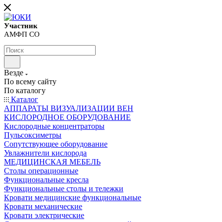
Участник
АМФП СО
Везде
По всему сайту
По каталогу
Каталог
АППАРАТЫ ВИЗУАЛИЗАЦИИ ВЕН
КИСЛОРОДНОЕ ОБОРУДОВАНИЕ
Кислородные концентраторы
Пульсоксиметры
Сопутствующее оборудование
Увлажнители кислорода
МЕДИЦИНСКАЯ МЕБЕЛЬ
Столы операционные
Функциональные кресла
Функциональные столы и тележки
Кровати медицинские функциональные
Кровати механические
Кровати электрические