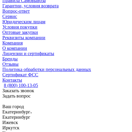
Правила Самовывоза
Гарантии, условия возврата
Вопрос-ответ
Сервис
Юридическим лицам
Условия покупки
Оптовые закупки
Реквизиты компании
Компания
О компании
Лицензии и сертификаты
Бренды
Отзывы
Политика обработки персональных данных
Сертификат ФСС
Контакты
8 (800) 100-13-05
Заказать звонок
Задать вопрос
Ваш город
Екатеринбург
Екатеринбург
Ижевск
Иркутск