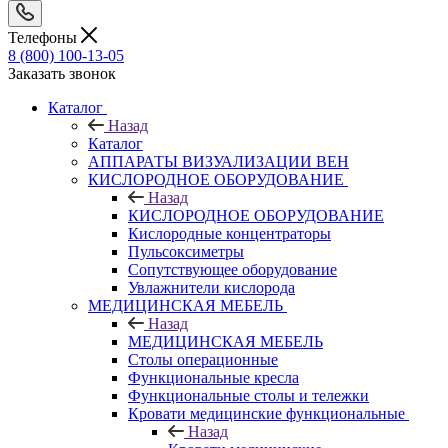
Телефоны
8 (800) 100-13-05
Заказать звонок
Каталог
Назад
Каталог
АППАРАТЫ ВИЗУАЛИЗАЦИИ ВЕН
КИСЛОРОДНОЕ ОБОРУДОВАНИЕ
Назад
КИСЛОРОДНОЕ ОБОРУДОВАНИЕ
Кислородные концентраторы
Пульсоксиметры
Сопутствующее оборудование
Увлажнители кислорода
МЕДИЦИНСКАЯ МЕБЕЛЬ
Назад
МЕДИЦИНСКАЯ МЕБЕЛЬ
Столы операционные
Функциональные кресла
Функциональные столы и тележки
Кровати медицинские функциональные
Назад