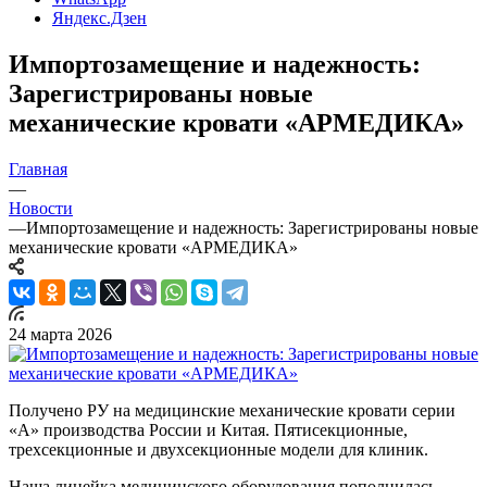
Яндекс.Дзен
Импортозамещение и надежность:
Зарегистрированы новые
механические кровати «АРМЕДИКА»
Главная
—
Новости
—
Импортозамещение и надежность: Зарегистрированы новые
механические кровати «АРМЕДИКА»
24 марта 2026
Получено РУ на медицинские механические кровати серии
«А» производства России и Китая. Пятисекционные,
трехсекционные и двухсекционные модели для клиник.
Наша линейка медицинского оборудования пополнилась