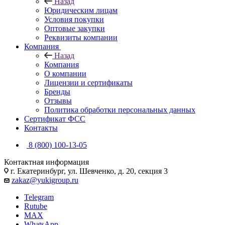
Назад
Юридическим лицам
Условия покупки
Оптовые закупки
Реквизиты компании
Компания
Назад
Компания
О компании
Лицензии и сертификаты
Бренды
Отзывы
Политика обработки персональных данных
Сертификат ФСС
Контакты
8 (800) 100-13-05
Контактная информация
г. Екатеринбург, ул. Шевченко, д. 20, секция 3
zakaz@yukigroup.ru
Telegram
Rutube
MAX
WhatsApp