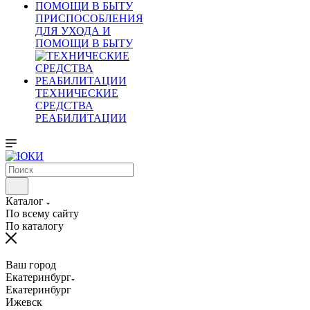
ПРИСПОСОБЛЕНИЯ
ДЛЯ УХОДА И
ПОМОЩИ В БЫТУ
ТЕХНИЧЕСКИЕ
СРЕДСТВА
РЕАБИЛИТАЦИИ
Каталог
По всему сайту
По каталогу
Ваш город
Екатеринбург
Екатеринбург
Ижевск