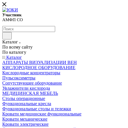
Участник
АМФП СО
Каталог
По всему сайту
По каталогу
Каталог
АППАРАТЫ ВИЗУАЛИЗАЦИИ ВЕН
КИСЛОРОДНОЕ ОБОРУДОВАНИЕ
Кислородные концентраторы
Пульсоксиметры
Сопутствующее оборудование
Увлажнители кислорода
МЕДИЦИНСКАЯ МЕБЕЛЬ
Столы операционные
Функциональные кресла
Функциональные столы и тележки
Кровати медицинские функциональные
Кровати механические
Кровати электрические