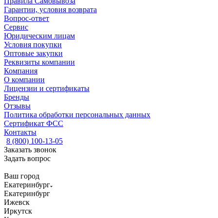
Правила Самовывоза
Гарантии, условия возврата
Вопрос-ответ
Сервис
Юридическим лицам
Условия покупки
Оптовые закупки
Реквизиты компании
Компания
О компании
Лицензии и сертификаты
Бренды
Отзывы
Политика обработки персональных данных
Сертификат ФСС
Контакты
8 (800) 100-13-05
Заказать звонок
Задать вопрос
Ваш город
Екатеринбург
Екатеринбург
Ижевск
Иркутск