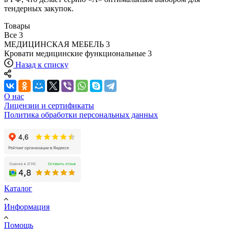
тендерных закупок.
Товары
Все
3
МЕДИЦИНСКАЯ МЕБЕЛЬ
3
Кровати медицинские функциональные
3
Назад к списку
О нас
Лицензии и сертификаты
Политика обработки персональных данных
Каталог
Информация
Помощь