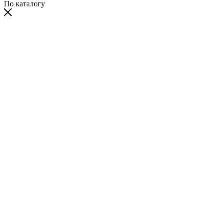
По каталогу