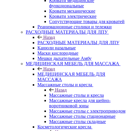
Кровати медицинские
функциональные
Кровати механические
Кровати электрические
Сопутствующие товары для кроватей
Реанимационные столики и тележки
РАСХОДНЫЕ МАТЕРИАЛЫ ДЛЯ ЛПУ
Назад
РАСХОДНЫЕ МАТЕРИАЛЫ ДЛЯ ЛПУ
Канюли назальные
Маски кислородные
Мешки дыхательные Амбу
МЕДИЦИНСКАЯ МЕБЕЛЬ ДЛЯ МАССАЖА
Назад
МЕДИЦИНСКАЯ МЕБЕЛЬ ДЛЯ
МАССАЖА
Массажные столы и кресла
Назад
Массажные столы и кресла
Массажные кресла для шейно-
воротниковой зоны
Массажные столы с электроприводом
Массажные столы стационарные
Массажные столы складные
Косметологические кресла