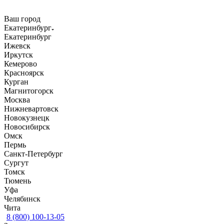
Ваш город
Екатеринбург
Екатеринбург
Ижевск
Иркутск
Кемерово
Красноярск
Курган
Магнитогорск
Москва
Нижневартовск
Новокузнецк
Новосибирск
Омск
Пермь
Санкт-Петербург
Сургут
Томск
Тюмень
Уфа
Челябинск
Чита
8 (800) 100-13-05