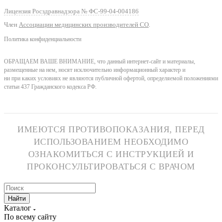
Лицензия Росздравнадзора № ФС-99-04-004186
Член
Ассоциации медицинских производителей СО
.
Политика конфиденциальности
ОБРАЩАЕМ ВАШЕ ВНИМАНИЕ, что данный интернет-сайт и материалы,
размещенные на нем, носят исключительно информационный характер и
ни при каких условиях не являются публичной офертой, определяемой положениями
статьи 437 Гражданского кодекса РФ.
ИМЕЮТСЯ ПРОТИВОПОКАЗАНИЯ, ПЕРЕД
ИСПОЛЬЗОВАНИЕМ НЕОБХОДИМО
ОЗНАКОМИТЬСЯ С ИНСТРУКЦИЕЙ И
ПРОКОНСУЛЬТИРОВАТЬСЯ С ВРАЧОМ
Найти
Каталог
По всему сайту