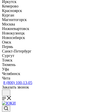
Иркутск
Кемерово
Красноярск
Курган
Магнитогорск
Москва
Нижневартовск
Новокузнецк
Новосибирск
Омск
Пермь
Санкт-Петербург
Сургут
Томск
Тюмень
Уфа
Челябинск
Чита
8 (800) 100-13-05
Заказать звонок