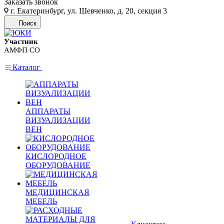
Заказать звонок
г. Екатеринбург, ул. Шевченко, д. 20, секция 3
Поиск
Участник
АМФП СО
Каталог
АППАРАТЫ
ВИЗУАЛИЗАЦИИ
ВЕН
КИСЛОРОДНОЕ
ОБОРУДОВАНИЕ
МЕДИЦИНСКАЯ
МЕБЕЛЬ